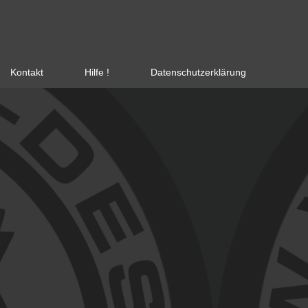
Kontakt
Hilfe !
Datenschutzerklärung