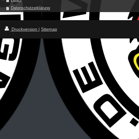
Datenschutzerklärung
Druckversion
|
Sitemap