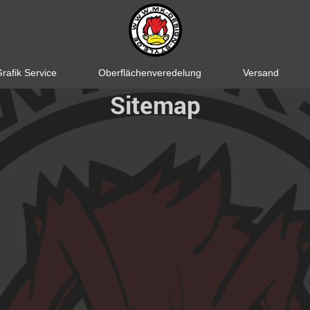
rafik Service
Oberflächenveredelung
Versand
Sitemap