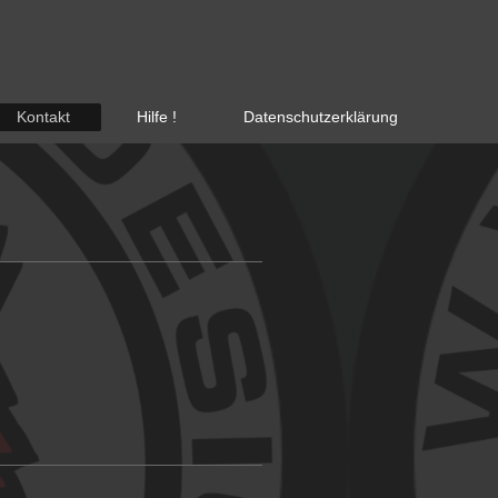
Kontakt
Hilfe !
Datenschutzerklärung