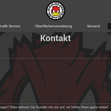
rafik Service
Oberflächenveredelung
Versand
Kontakt
gen? Bitte nehmen Sie Kontakt mit uns auf, wir helfen Ihnen gerne weiter!