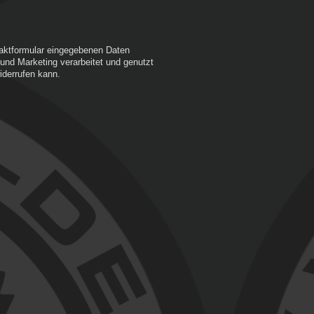
taktformular eingegebenen Daten
nd Marketing verarbeitet und genutzt
iderrufen kann.